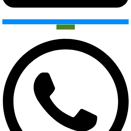
Whatsapp