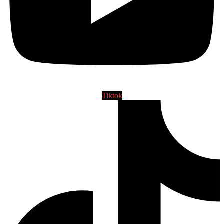
Tiktok