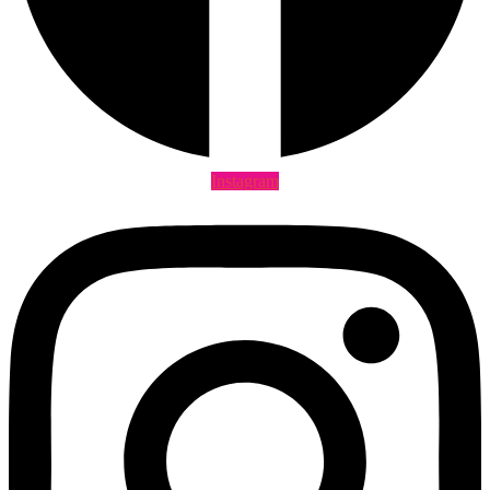
Instagram