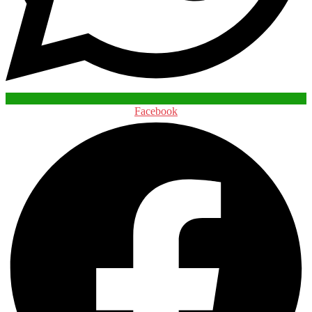
Facebook