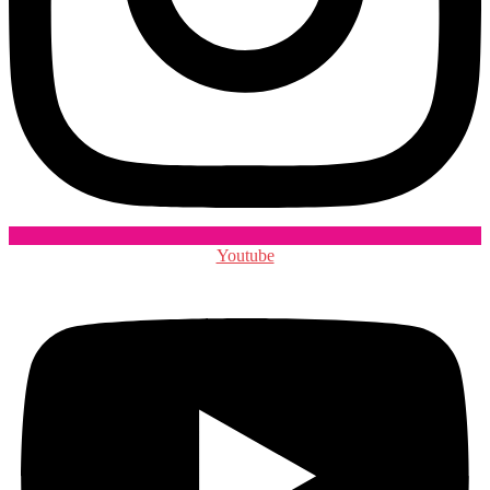
Youtube