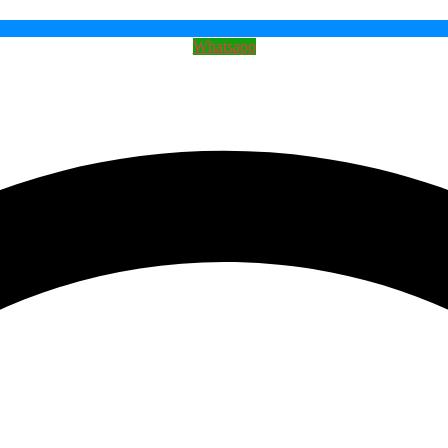
Whatsapp