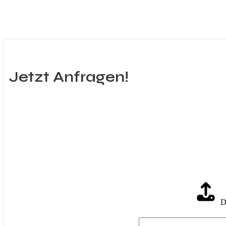
Jetzt Anfragen!
D