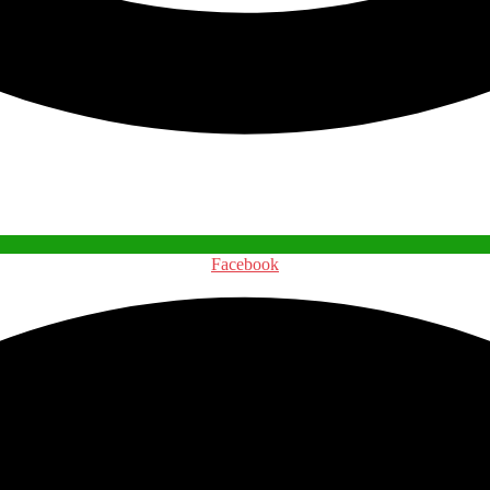
Facebook