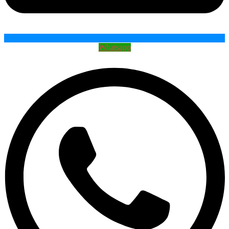
Whatsapp