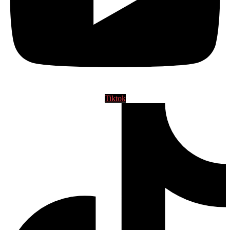
Tiktok