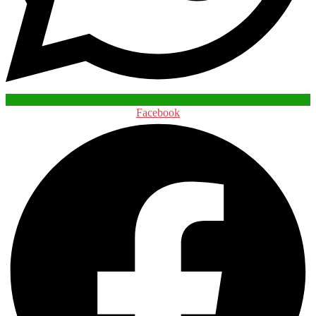
Facebook