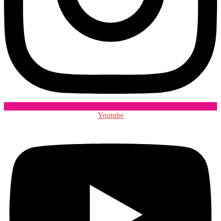
Youtube