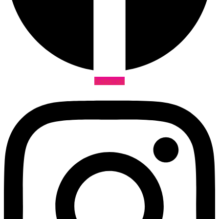
Instagram