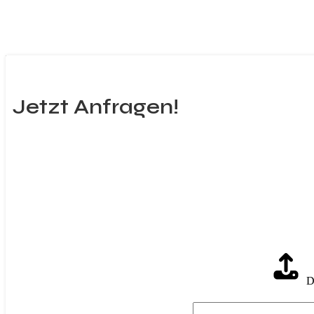
Jetzt Anfragen!
D