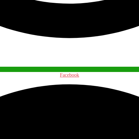
Facebook