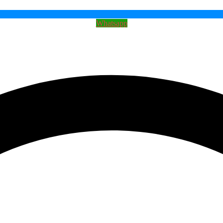
Whatsapp