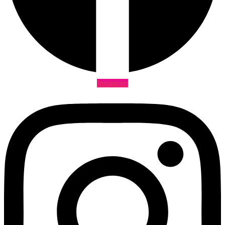
Instagram