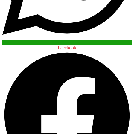
Facebook