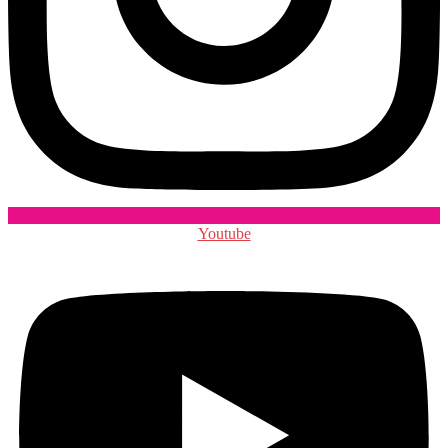
Youtube