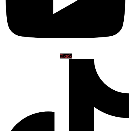
Tiktok