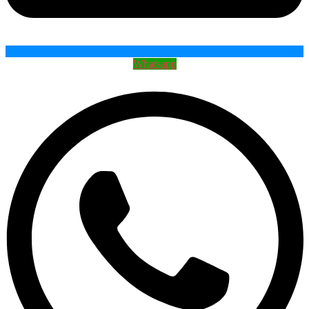
Whatsapp