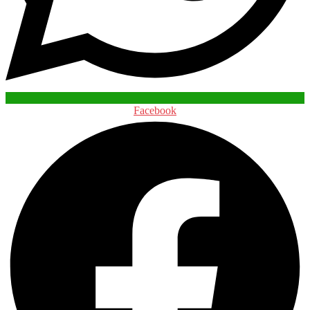
Facebook