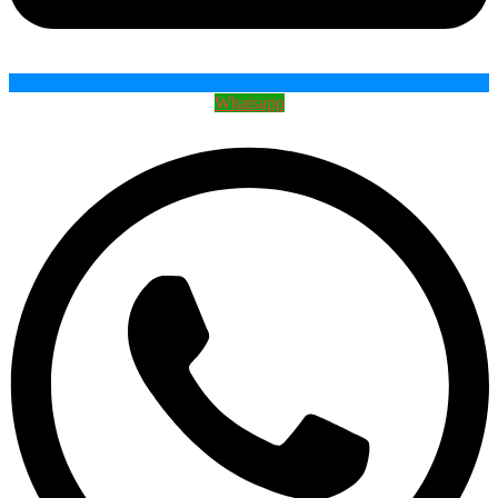
Whatsapp