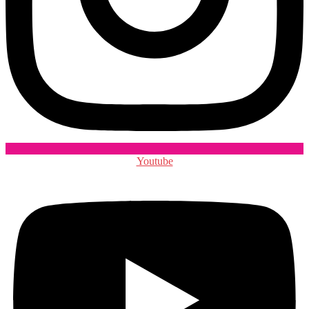
Youtube