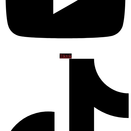
Tiktok