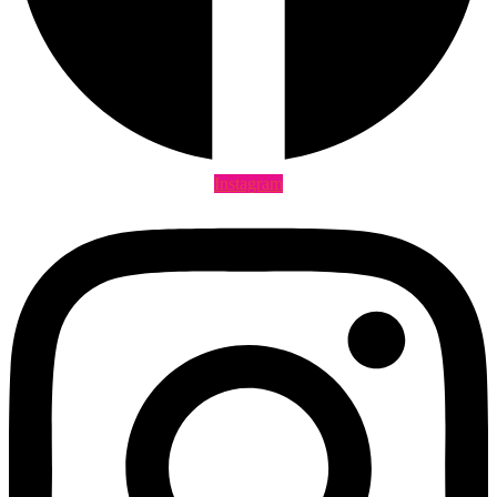
Instagram