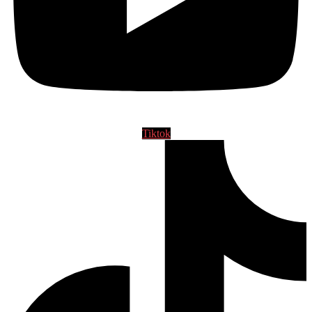
Tiktok