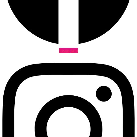
Instagram