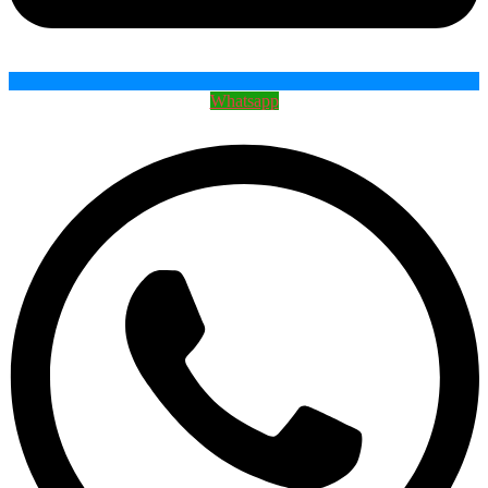
Whatsapp