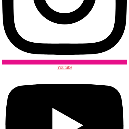
Youtube