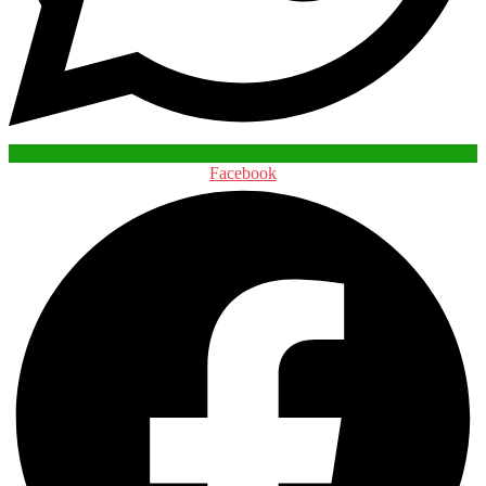
Facebook