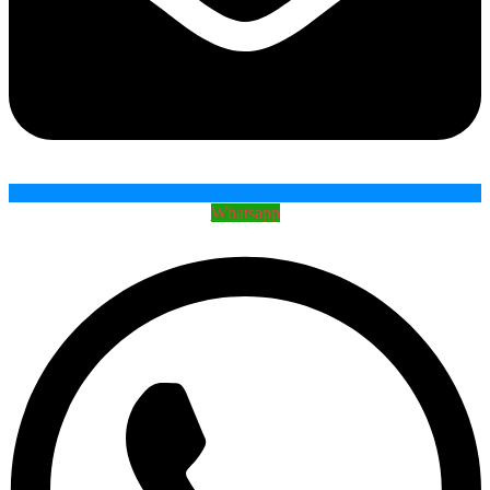
Whatsapp