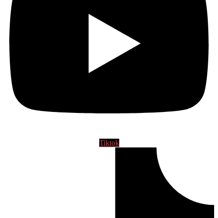
Tiktok