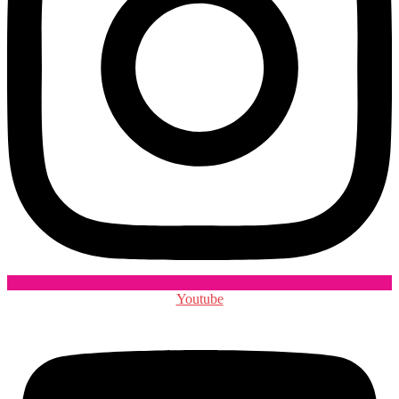
Youtube