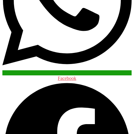
Facebook