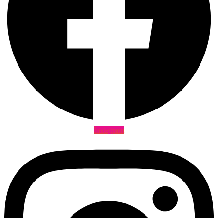
Instagram