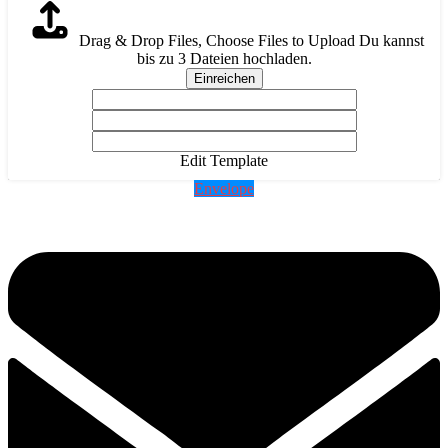
Drag & Drop Files,
Choose Files to Upload
Du kannst
bis zu 3 Dateien hochladen.
Einreichen
Edit Template
Envelope