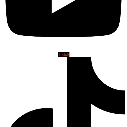
Tiktok