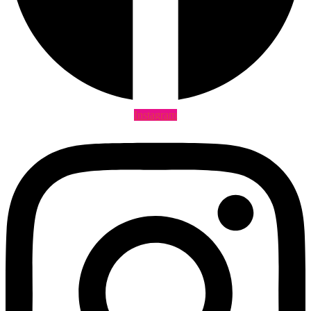
Instagram