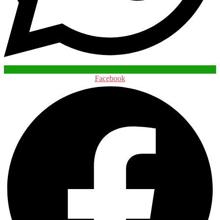
Facebook