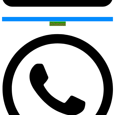
Whatsapp