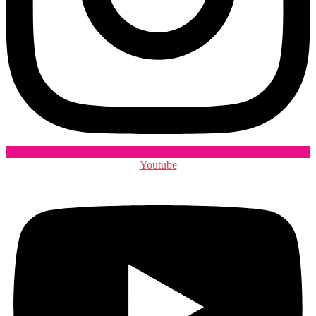
Youtube