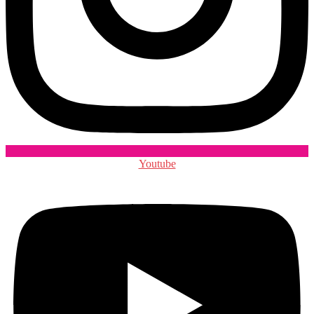
Youtube