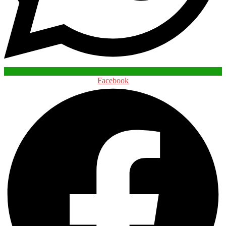
Facebook