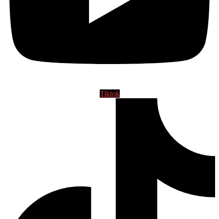
Tiktok