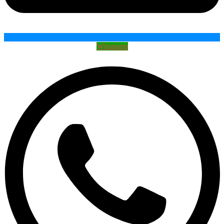
Whatsapp