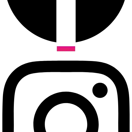
Instagram