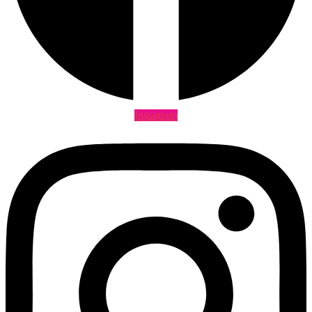
Instagram