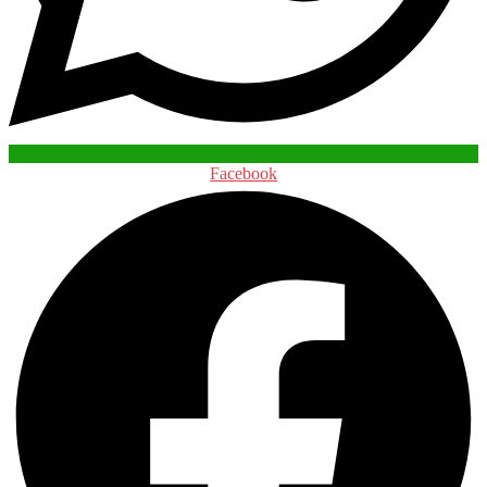
Facebook