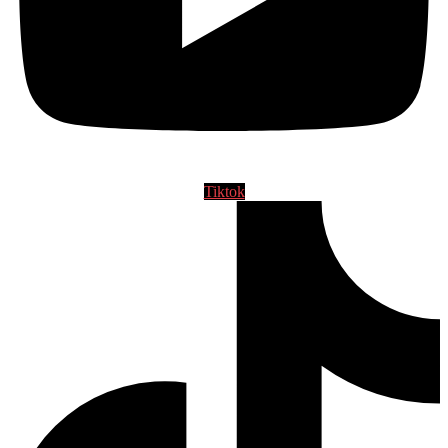
Tiktok