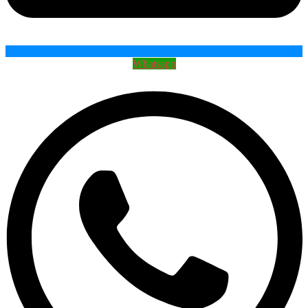
Whatsapp