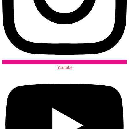
Youtube