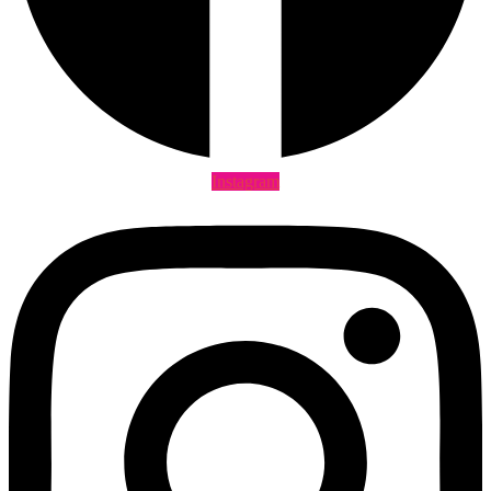
Instagram