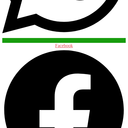
Facebook