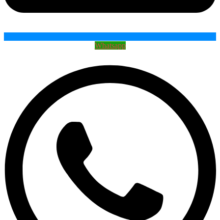
Whatsapp