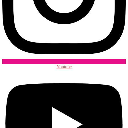
Youtube