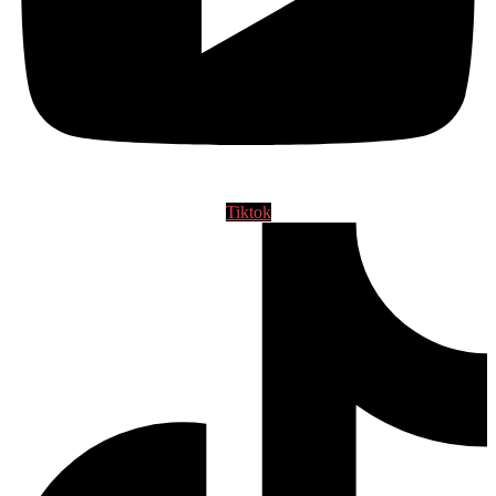
Tiktok