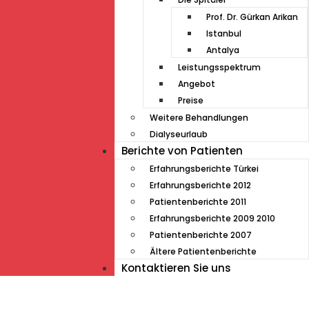
Prof. Dr. Gürkan Arikan
Istanbul
Antalya
Leistungsspektrum
Angebot
Preise
Weitere Behandlungen
Dialyseurlaub
Berichte von Patienten
Erfahrungsberichte Türkei
Erfahrungsberichte 2012
Patientenberichte 2011
Erfahrungsberichte 2009 2010
Patientenberichte 2007
Ältere Patientenberichte
Kontaktieren Sie uns
Müde von Lesebrille?