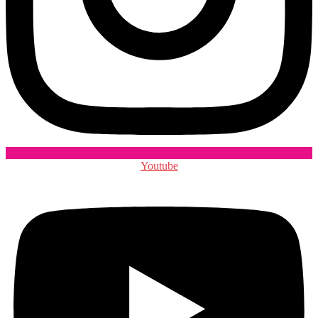
Youtube