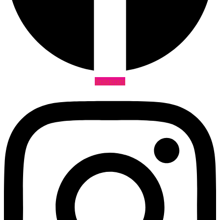
Instagram