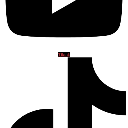
Tiktok