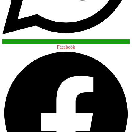
Facebook