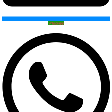
Whatsapp